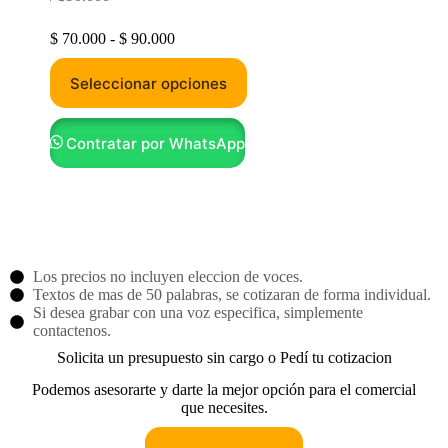
$
70.000
-
$
90.000
Seleccionar opciones
Contratar por WhatsApp
Los precios no incluyen eleccion de voces.
Textos de mas de 50 palabras, se cotizaran de forma individual.
Si desea grabar con una voz especifica, simplemente
contactenos.
Solicita un presupuesto sin cargo o Pedí tu cotizacion
Podemos asesorarte y darte la mejor opción para el comercial
que necesites.