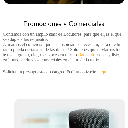
Promociones y Comerciales​
Contamos con un amplio staff de Locutores, para que elijas el que
se adapte a tus requisitos.
Armamos el comercial que tus auspiciantes necesitan, para que tu
radio pueda destacarse de las demas! Solo tenes que enviarnos los
textos a grabar, elegir las voces en nuesto
Banco de Voces
y listo,
en horas, tendras los comerciales en el aire de la radio.
Solicita un presupuesto sin cargo o Pedí tu cotizacion
aquí