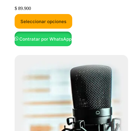
$
89.900
Seleccionar opciones
Contratar por WhatsApp