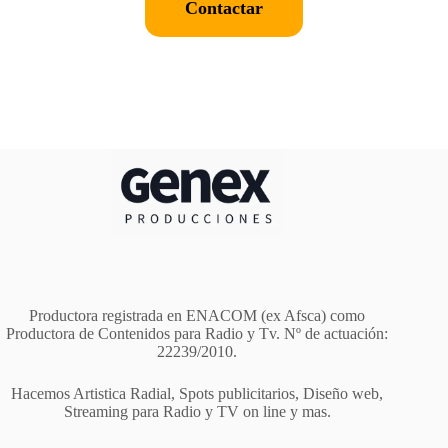
Contactar
Productora registrada en ENACOM (ex Afsca) como
Productora de Contenidos para Radio y Tv. Nº de actuación:
22239/2010.
Hacemos Artistica Radial, Spots publicitarios, Diseño web,
Streaming para Radio y TV on line y mas.