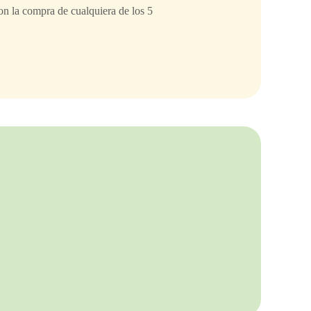
n la compra de cualquiera de los 5