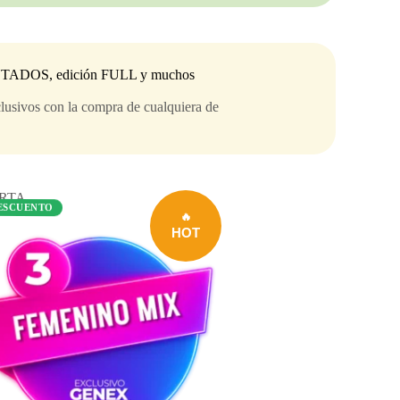
ANTADOS, edición FULL y muchos
lusivos con la compra de cualquiera de
RTA
ESCUENTO