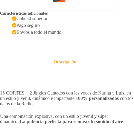
Características adicionales
Calidad superior
Pago seguro
Envíos a todo el mundo
Descripción
15 CORTES + 2 Jingles Cantados con las voces de Karina y Luis, en
un estilo juvenil, dinámico e impactante
100% personalizados
con los
datos de la Radio.
Una combinación explosiva, con un estilo juvenil y súper
dinámico.
La potencia perfecta para renovar tu sonido al aire