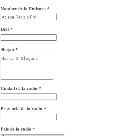
Nombre de la Emisora
*
Dial
*
Slogan
*
Ciudad de la radio
*
Provincia de la radio
*
Pais de la radio
*