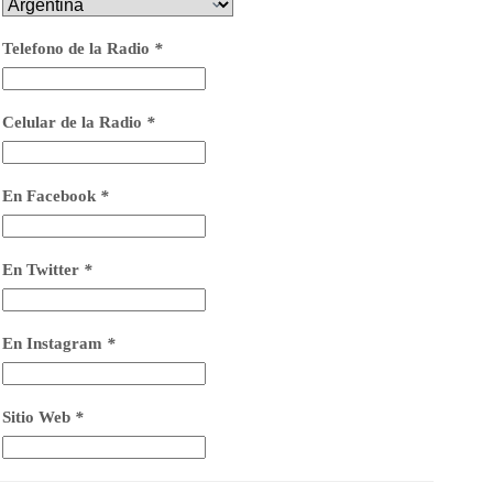
Telefono de la Radio
*
Celular de la Radio
*
En Facebook
*
En Twitter
*
En Instagram
*
Sitio Web
*