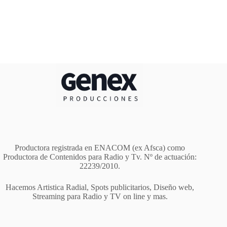
Productora registrada en ENACOM (ex Afsca) como
Productora de Contenidos para Radio y Tv. Nº de actuación:
22239/2010.
Hacemos Artistica Radial, Spots publicitarios, Diseño web,
Streaming para Radio y TV on line y mas.