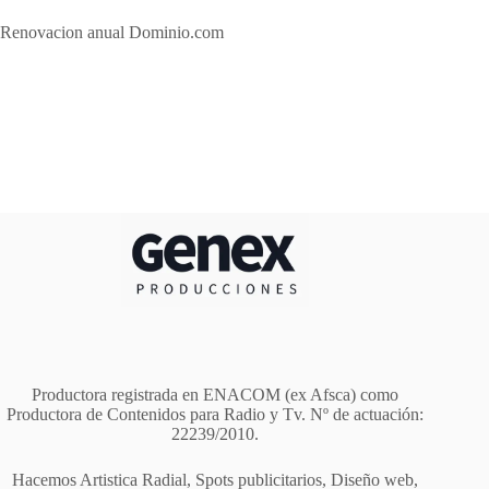
Renovacion anual Dominio.com
Productora registrada en ENACOM (ex Afsca) como
Productora de Contenidos para Radio y Tv. Nº de actuación:
22239/2010.
Hacemos Artistica Radial, Spots publicitarios, Diseño web,