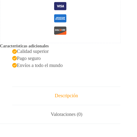
Características adicionales
Calidad superior
Pago seguro
Envíos a todo el mundo
Descripción
Valoraciones (0)