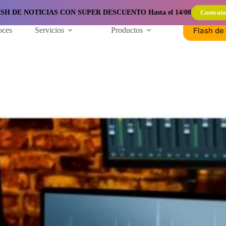
SH DE NOTICIAS CON SUPER DESCUENTO Hasta el 14/08
Contrata
Flash de 
oces
Servicios
Productos