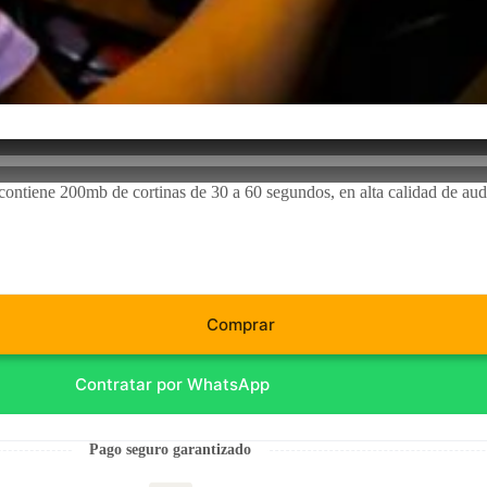
ontiene 200mb de cortinas de 30 a 60 segundos, en alta calidad de aud
Comprar
Contratar por WhatsApp
Pago seguro garantizado