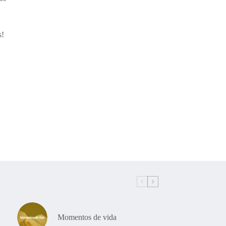
s!
Momentos de vida